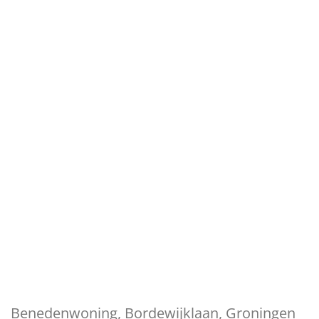
Benedenwoning, Bordewijklaan, Groningen