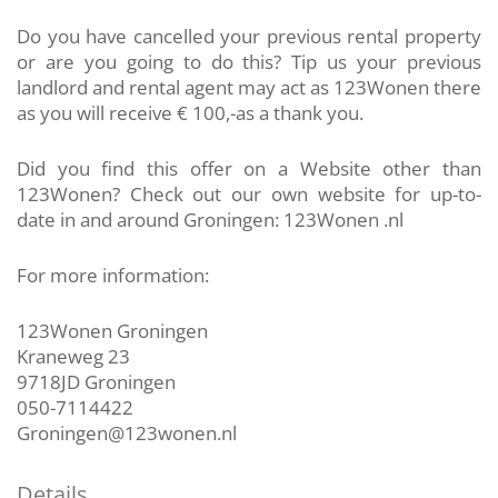
Do you have cancelled your previous rental property
or are you going to do this? Tip us your previous
landlord and rental agent may act as 123Wonen there
as you will receive € 100,-as a thank you.
Did you find this offer on a Website other than
123Wonen? Check out our own website for up-to-
date in and around Groningen: 123Wonen .nl
For more information:
123Wonen Groningen
Kraneweg 23
9718JD Groningen
050-7114422
Groningen@123wonen.nl
Details