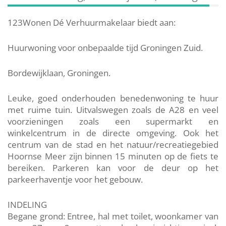
123Wonen Dé Verhuurmakelaar biedt aan:
Huurwoning voor onbepaalde tijd Groningen Zuid.
Bordewijklaan, Groningen.
Leuke, goed onderhouden benedenwoning te huur
met ruime tuin. Uitvalswegen zoals de A28 en veel
voorzieningen zoals een supermarkt en
winkelcentrum in de directe omgeving. Ook het
centrum van de stad en het natuur/recreatiegebied
Hoornse Meer zijn binnen 15 minuten op de fiets te
bereiken. Parkeren kan voor de deur op het
parkeerhaventje voor het gebouw.
INDELING
Begane grond: Entree, hal met toilet, woonkamer van