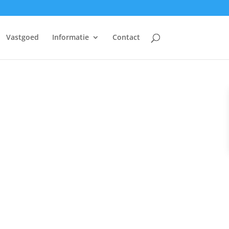
Vastgoed
Informatie
Contact