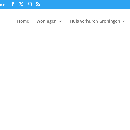
n.nl
Home
Woningen
Huis verhuren Groningen