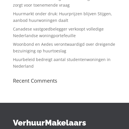
zorgt voor toenemende vraag
Huurmarkt onder druk: Huurprijzen blijven Stijgen,
aanbod huurwoningen daalt
Canadese vastgoedbelegger verkoopt volledige
Nederlandse woningportefeuille
Woonbond en Aedes verontwaardigd over dreigende
bezuiniging op huurtoeslag
Huurbeleid bedreigt aantal studentenwoningen in
Nederland
Recent Comments
VerhuurMakelaars