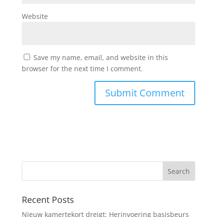
Website
Save my name, email, and website in this
browser for the next time I comment.
Recent Posts
Nieuw kamertekort dreigt: Herinvoering basisbeurs