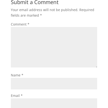
Submit a Comment
Your email address will not be published.
Required
fields are marked
*
Comment
*
Name
*
Email
*