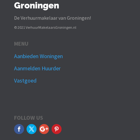
Groningen
De Verhuurmakelaar van Groningen!
© 2021 VerhuurMakelaarsGroningen.nl
MENU
Aanbieden Woningen
Aanmelden Huurder
Vastgoed
FOLLOW US